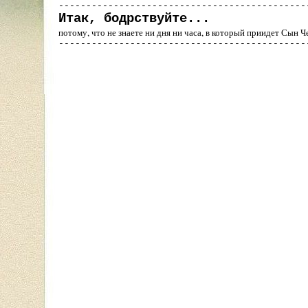
---------------------------------------------
Итак, бодрствуйте...
потому, что не знаете ни дня ни часа, в который приидет Сын 
---------------------------------------------